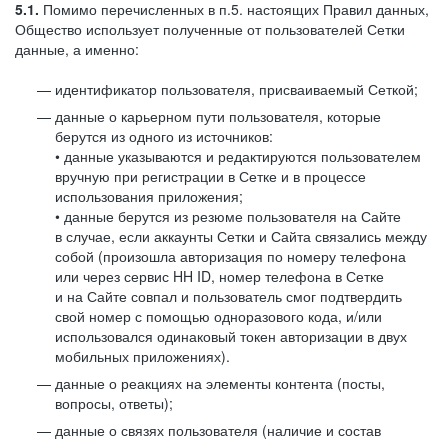
5.1.
Помимо перечисленных в п.5. настоящих Правил данных,
Общество использует полученные от пользователей Сетки
данные, а именно:
идентификатор пользователя, присваиваемый Сеткой;
данные о карьерном пути пользователя, которые
берутся из одного из источников:
• данные указываются и редактируются пользователем
вручную при регистрации в Сетке и в процессе
использования приложения;
• данные берутся из резюме пользователя на Сайте
в случае, если аккаунты Сетки и Сайта связались между
собой (произошла авторизация по номеру телефона
или через сервис HH ID, номер телефона в Сетке
и на Сайте совпал и пользователь смог подтвердить
свой номер с помощью одноразового кода, и/или
использовался одинаковый токен авторизации в двух
мобильных приложениях).
данные о реакциях на элементы контента (посты,
вопросы, ответы);
данные о связях пользователя (наличие и состав