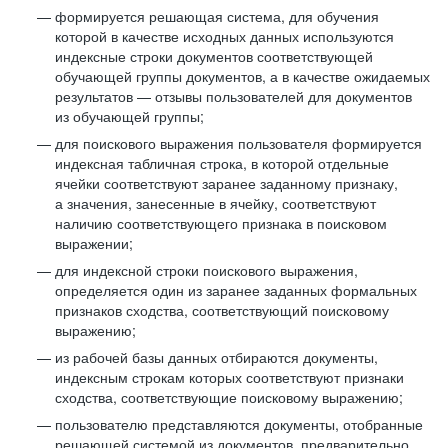
формируется решающая система, для обучения
которой в качестве исходных данных используются
индексные строки документов соответствующей
обучающей группы документов, а в качестве ожидаемых
результатов — отзывы пользователей для документов
из обучающей группы;
для поискового выражения пользователя формируется
индексная табличная строка, в которой отдельные
ячейки соответствуют заранее заданному признаку,
а значения, занесенные в ячейку, соответствуют
наличию соответствующего признака в поисковом
выражении;
для индексной строки поискового выражения,
определяется один из заранее заданных формальных
признаков сходства, соответствующий поисковому
выражению;
из рабочей базы данных отбираются документы,
индексным строкам которых соответствуют признаки
сходства, соответствующие поисковому выражению;
пользователю представляются документы, отобранные
решающей системой из документов, предварительно