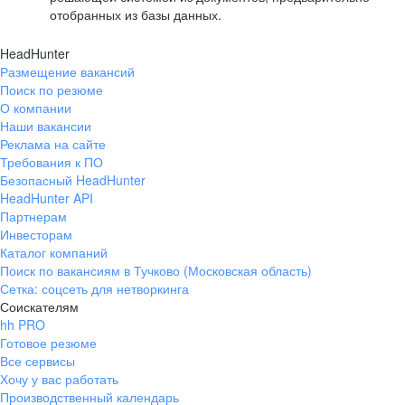
отобранных из базы данных.
HeadHunter
Размещение вакансий
Поиск по резюме
О компании
Наши вакансии
Реклама на сайте
Требования к ПО
Безопасный HeadHunter
HeadHunter API
Партнерам
Инвесторам
Каталог компаний
Поиск по вакансиям в Тучково (Московская область)
Сетка: соцсеть для нетворкинга
Соискателям
hh PRO
Готовое резюме
Все сервисы
Хочу у вас работать
Производственный календарь