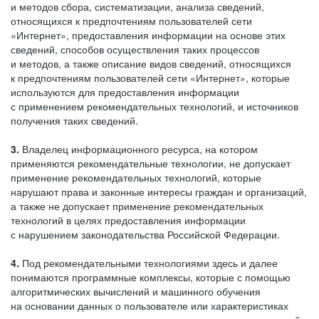
и методов сбора, систематизации, анализа сведений,
относящихся к предпочтениям пользователей сети
«Интернет», предоставления информации на основе этих
сведений, способов осуществления таких процессов
и методов, а также описание видов сведений, относящихся
к предпочтениям пользователей сети «Интернет», которые
используются для предоставления информации
с применением рекомендательных технологий, и источников
получения таких сведений.
3.
Владелец информационного ресурса, на котором
применяются рекомендательные технологии, не допускает
применение рекомендательных технологий, которые
нарушают права и законные интересы граждан и организаций,
а также не допускает применение рекомендательных
технологий в целях предоставления информации
с нарушением законодательства Российской Федерации.
4.
Под рекомендательными технологиями здесь и далее
понимаются программные комплексы, которые с помощью
алгоритмических вычислений и машинного обучения
на основании данных о пользователе или характеристиках