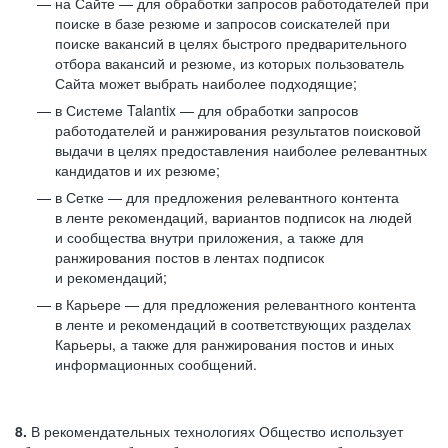
на Сайте — для обработки запросов работодателей при
поиске в базе резюме и запросов соискателей при
поиске вакансий в целях быстрого предварительного
отбора вакансий и резюме, из которых пользователь
Сайта может выбрать наиболее подходящие;
в Системе Talantix — для обработки запросов
работодателей и ранжирования результатов поисковой
выдачи в целях предоставления наиболее релевантных
кандидатов и их резюме;
в Сетке — для предложения релевантного контента
в ленте рекомендаций, вариантов подписок на людей
и сообщества внутри приложения, а также для
ранжирования постов в лентах подписок
и рекомендаций;
в Карьере — для предложения релевантного контента
в ленте и рекомендаций в соответствующих разделах
Карьеры, а также для ранжирования постов и иных
информационных сообщений.
8.
В рекомендательных технологиях Общество использует