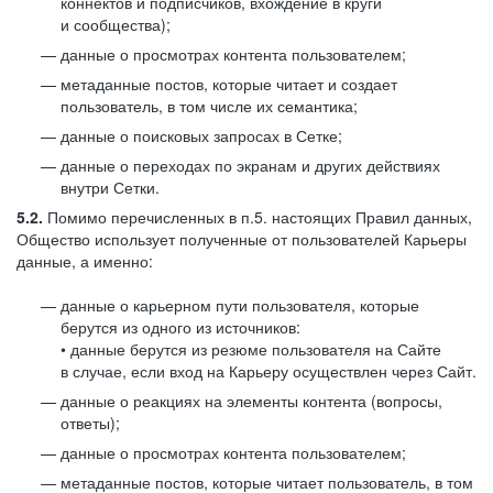
коннектов и подписчиков, вхождение в круги
и сообщества);
данные о просмотрах контента пользователем;
метаданные постов, которые читает и создает
пользователь, в том числе их семантика;
данные о поисковых запросах в Сетке;
данные о переходах по экранам и других действиях
внутри Сетки.
5.2.
Помимо перечисленных в п.5. настоящих Правил данных,
Общество использует полученные от пользователей Карьеры
данные, а именно:
данные о карьерном пути пользователя, которые
берутся из одного из источников:
• данные берутся из резюме пользователя на Сайте
в случае, если вход на Карьеру осуществлен через Сайт.
данные о реакциях на элементы контента (вопросы,
ответы);
данные о просмотрах контента пользователем;
метаданные постов, которые читает пользователь, в том