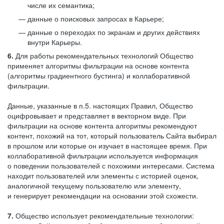
числе их семантика;
данные о поисковых запросах в Карьере;
данные о переходах по экранам и других действиях
внутри Карьеры.
6.
Для работы рекомендательных технологий Общество
применяет алгоритмы фильтрации на основе контента
(алгоритмы градиентного бустинга) и коллаборативной
фильтрации.
Данные, указанные в п.5. настоящих Правил, Общество
оцифровывает и представляет в векторном виде. При
фильтрации на основе контента алгоритмы рекомендуют
контент, похожий на тот, который пользователь Сайта выбирал
в прошлом или которые он изучает в настоящее время. При
коллаборативной фильтрации используется информация
о поведении пользователей с похожими интересами. Система
находит пользователей или элементы с историей оценок,
аналогичной текущему пользователю или элементу,
и генерирует рекомендации на основании этой схожести.
7.
Общество использует рекомендательные технологии: