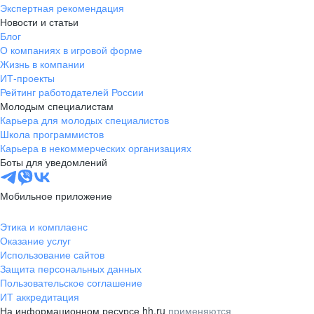
Экспертная рекомендация
Новости и статьи
Блог
О компаниях в игровой форме
Жизнь в компании
ИТ-проекты
Рейтинг работодателей России
Молодым специалистам
Карьера для молодых специалистов
Школа программистов
Карьера в некоммерческих организациях
Боты для уведомлений
Мобильное приложение
Этика и комплаенс
Оказание услуг
Использование сайтов
Защита персональных данных
Пользовательское соглашение
ИТ аккредитация
На информационном ресурсе hh.ru
применяются