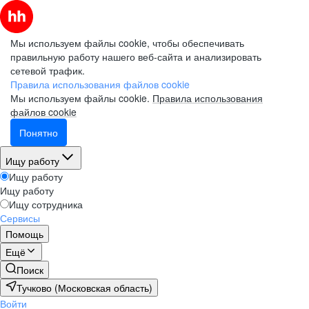
Мы используем файлы cookie, чтобы обеспечивать
правильную работу нашего веб-сайта и анализировать
сетевой трафик.
Правила использования файлов cookie
Мы используем файлы cookie.
Правила использования
файлов cookie
Понятно
Ищу работу
Ищу работу
Ищу работу
Ищу сотрудника
Сервисы
Помощь
Ещё
Поиск
Тучково (Московская область)
Войти