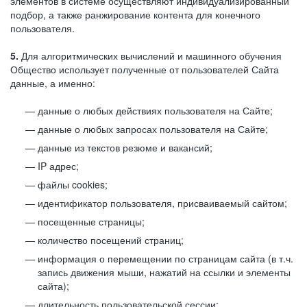
элементов в системе осуществляют индивидуализированный
подбор, а также ранжирование контента для конечного
пользователя.
5.
Для алгоритмических вычислений и машинного обучения
Общество использует полученные от пользователей Сайта
данные, а именно:
данные о любых действиях пользователя на Сайте;
данные о любых запросах пользователя на Сайте;
данные из текстов резюме и вакансий;
IP адрес;
файлы cookies;
идентификатор пользователя, присваиваемый сайтом;
посещенные страницы;
количество посещений страниц;
информация о перемещении по страницам сайта (в т.ч.
запись движения мыши, нажатий на ссылки и элементы
сайта);
длительность пользовательской сессии;