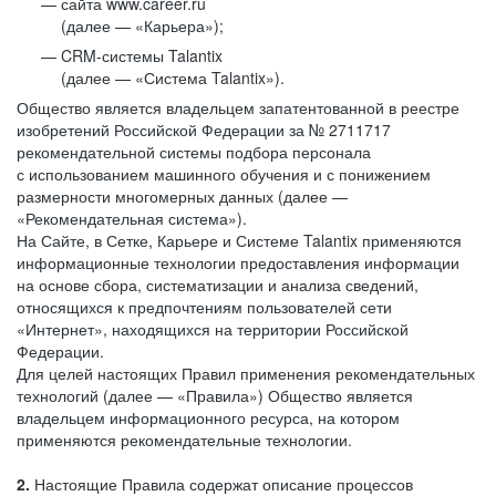
сайта www.career.ru
(далее — «Карьера»);
CRM-системы Talantix
(далее — «Система Talantix»).
Общество является владельцем запатентованной в реестре
изобретений Российской Федерации за № 2711717
рекомендательной системы подбора персонала
с использованием машинного обучения и с понижением
размерности многомерных данных (далее —
«Рекомендательная система»).
На Сайте, в Сетке, Карьере и Системе Talantix применяются
информационные технологии предоставления информации
на основе сбора, систематизации и анализа сведений,
относящихся к предпочтениям пользователей сети
«Интернет», находящихся на территории Российской
Федерации.
Для целей настоящих Правил применения рекомендательных
технологий (далее — «Правила») Общество является
владельцем информационного ресурса, на котором
применяются рекомендательные технологии.
2.
Настоящие Правила содержат описание процессов