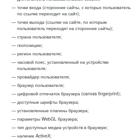
точки входа (сторонние сайты, с которых пользователь
по ссылке переходит на сайт);
точки выхода (ссылки на сайте, по которым
пользователь переходит на сторонние сайты);
страна пользователя;
геопозицию;
регион пользователя;
часовой пояс, установленный на устройстве
пользователя;
провайдер пользователя;
браузер пользователя;
цифровой отпечаток браузера (canvas fingerprint);
доступные шрифты браузера;
установленные плагины браузера;
параметры WebGL браузера;
тип доступных медиа-устройств в браузере;
наличие ActiveX;