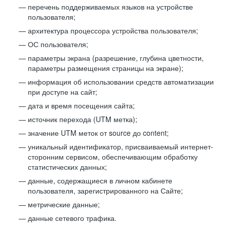
перечень поддерживаемых языков на устройстве
пользователя;
архитектура процессора устройства пользователя;
ОС пользователя;
параметры экрана (разрешение, глубина цветности,
параметры размещения страницы на экране);
информация об использовании средств автоматизации
при доступе на сайт;
дата и время посещения сайта;
источник перехода (UTM метка);
значение UTM меток от source до content;
уникальный идентификатор, присваиваемый интернет-
сторонним сервисом, обеспечивающим обработку
статистических данных;
данные, содержащиеся в личном кабинете
пользователя, зарегистрированного на Сайте;
метрические данные;
данные сетевого трафика.