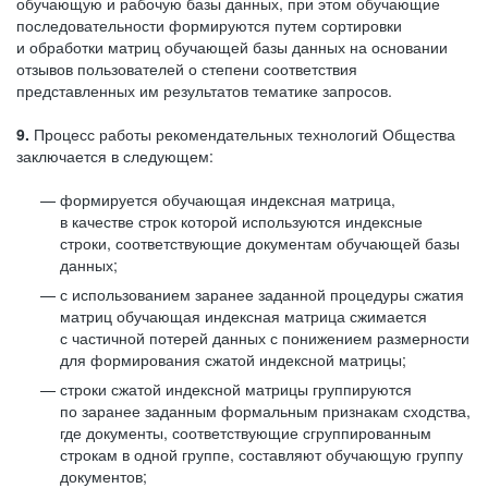
обучающую и рабочую базы данных, при этом обучающие
последовательности формируются путем сортировки
и обработки матриц обучающей базы данных на основании
отзывов пользователей о степени соответствия
представленных им результатов тематике запросов.
9.
Процесс работы рекомендательных технологий Общества
заключается в следующем:
формируется обучающая индексная матрица,
в качестве строк которой используются индексные
строки, соответствующие документам обучающей базы
данных;
с использованием заранее заданной процедуры сжатия
матриц обучающая индексная матрица сжимается
с частичной потерей данных с понижением размерности
для формирования сжатой индексной матрицы;
строки сжатой индексной матрицы группируются
по заранее заданным формальным признакам сходства,
где документы, соответствующие сгруппированным
строкам в одной группе, составляют обучающую группу
документов;