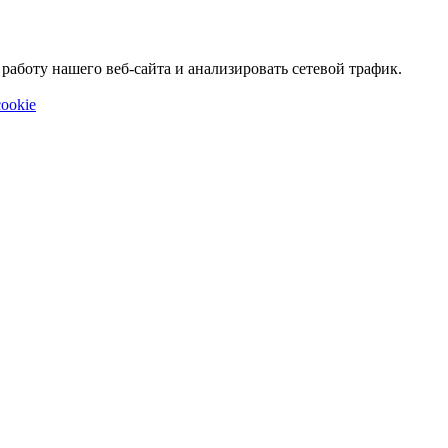
аботу нашего веб-сайта и анализировать сетевой трафик.
ookie