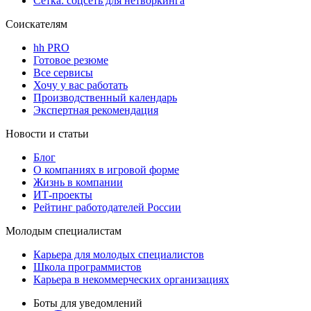
Сетка: соцсеть для нетворкинга
Соискателям
hh PRO
Готовое резюме
Все сервисы
Хочу у вас работать
Производственный календарь
Экспертная рекомендация
Новости и статьи
Блог
О компаниях в игровой форме
Жизнь в компании
ИТ-проекты
Рейтинг работодателей России
Молодым специалистам
Карьера для молодых специалистов
Школа программистов
Карьера в некоммерческих организациях
Боты для уведомлений