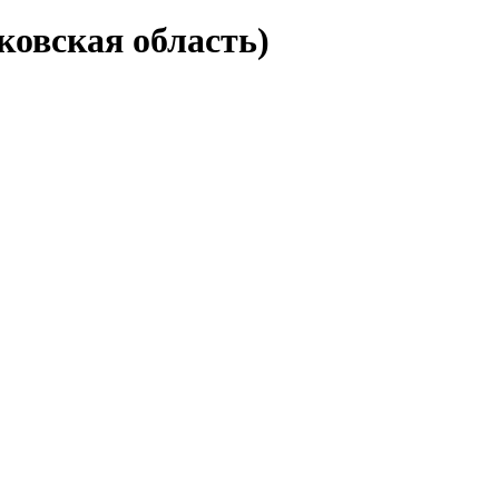
ковская область)