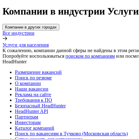
Компании в индустрии Услуги 
Компании в других городах
Все индустрии
Услуги для населения
К сожалению, компании данной сферы не найдены в этом реги
Попробуйте воспользоваться
поиском по компаниям
или посмо
HeadHunter
Размещение вакансий
Поиск по резюме
О компании
Наши вакансии
Реклама на сайте
Требования к ПО
Безопасный HeadHunter
HeadHunter API
Партнерам
Инвесторам
Каталог компаний
Поиск по вакансиям в Тучково (Московская область)