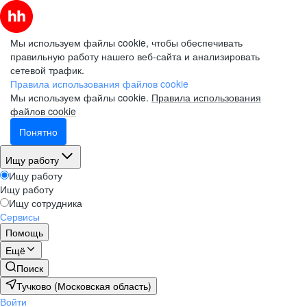
Мы используем файлы cookie, чтобы обеспечивать
правильную работу нашего веб-сайта и анализировать
сетевой трафик.
Правила использования файлов cookie
Мы используем файлы cookie.
Правила использования
файлов cookie
Понятно
Ищу работу
Ищу работу
Ищу работу
Ищу сотрудника
Сервисы
Помощь
Ещё
Поиск
Тучково (Московская область)
Войти