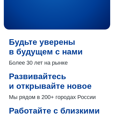
Будьте уверены
в будущем с нами
Более 30 лет
на рынке
Развивайтесь
и открывайте новое
Мы рядом в 200+
городах России
Работайте с близкими