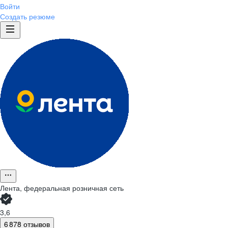
Войти
Создать резюме
Лента, федеральная розничная сеть
3,6
6 878 отзывов