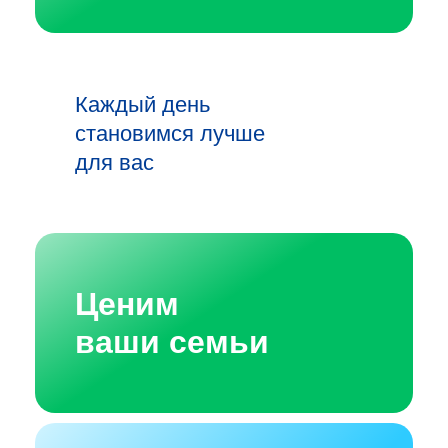
Каждый день
становимся лучше
для вас
Ценим
ваши семьи