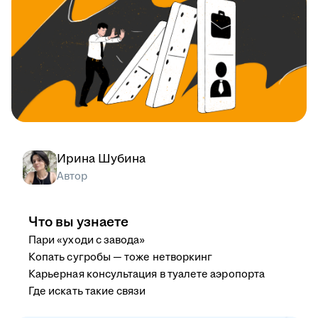
Ирина Шубина
Автор
Что вы узнаете
Пари «уходи с завода»
Копать сугробы — тоже нетворкинг
Карьерная консультация в туалете аэропорта
Где искать такие связи