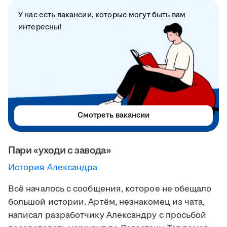
У нас есть вакансии, которые могут быть вам
интересны!
Смотреть вакансии
Пари «уходи с завода»
История Александра
Всё началось с сообщения, которое не обещало
большой истории. Артём, незнакомец из чата,
написал разработчику Александру с просьбой