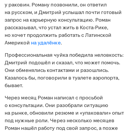
у раковин. Роману позвонили, он ответил
на русском, и Дмитрий услышал почти готовый
запрос на карьерную консультацию. Роман
рассказывал, что устал жить в Коста-Рике,
но хочет продолжить работать с Латинской
Америкой
на удалёнке
.
Профессиональная чуйка победила неловкость:
Дмитрий подошёл и сказал, что может помочь.
Они обменялись контактами и разошлись.
Казалось бы, поговорили в туалете аэропорта,
бывает.
Через месяц Роман написал с просьбой
о консультации. Они разобрали ситуацию
на рынке, обновили резюме и «упаковали» опыт
под нужные роли. Через несколько месяцев
Роман нашёл работу под свой запрос, а позже