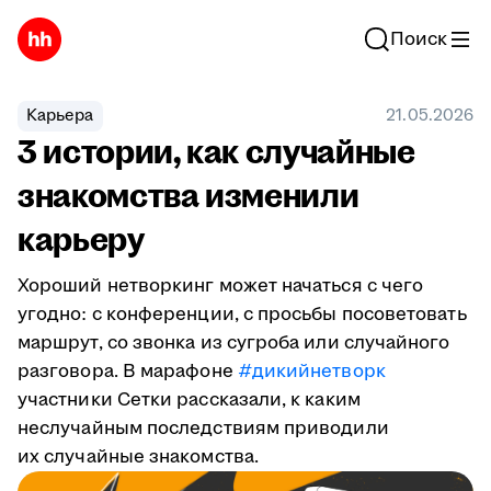
Поиск
Карьера
21.05.2026
3 истории, как случайные
знакомства изменили
карьеру
Хороший нетворкинг может начаться с чего
угодно: с конференции, с просьбы посоветовать
маршрут, со звонка из сугроба или случайного
разговора. В марафоне
#дикийнетворк
участники Сетки рассказали, к каким
неслучайным последствиям приводили
их случайные знакомства.