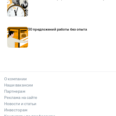
30 предложений работы без опыта
О компании
Наши вакансии
Партнерам
Реклама на сайте
Новости и статьи
Инвесторам