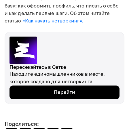
базу: как оформить профиль, что писать о себе
и как делать первые шаги. Об этом читайте
статью
«Как начать нетворкинг».
Пересекайтесь в Сетке
Находите единомышленников в месте,
которое создано для нетворкинга
Перейти
Поделиться: