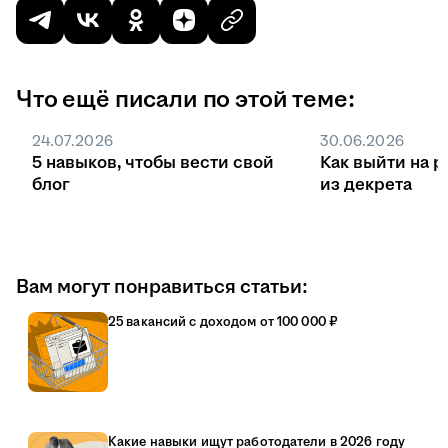
Что ещё писали по этой теме:
24.07.2026
30.06.2026
5 навыков, чтобы вести свой
Как выйти на р
блог
из декрета
Вам могут понравиться статьи:
25 вакансий с доходом от 100 000 ₽
Какие навыки ищут работодатели в 2026 году