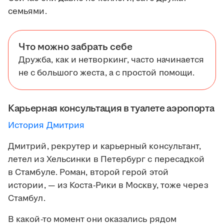
семьями.
Что можно забрать себе
Дружба, как и нетворкинг, часто начинается
не с большого жеста, а с простой помощи.
Карьерная консультация в туалете аэропорта
История Дмитрия
Дмитрий, рекрутер и карьерный консультант,
летел из Хельсинки в Петербург с пересадкой
в Стамбуле. Роман, второй герой этой
истории, — из Коста-Рики в Москву, тоже через
Стамбул.
В какой-то момент они оказались рядом