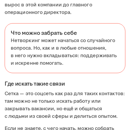
вырос в этой компании до главного
операционного директора.
Что можно забрать себе
Нетворкинг может начаться со случайного
вопроса. Но, как и в любые отношения,
в него нужно вкладываться: поддерживать
и искренне помогать.
Где искать такие связи
Сетка — это соцсеть как раз для таких контактов:
там можно не только искать работу или
закрывать вакансии, но ещё и общаться
с людьми из своей сферы и делиться опытом.
Если не знаете, с чего начать, можно собрать