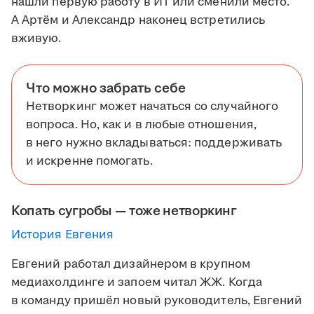
нашли первую работу в ИТ или сменили место.
А Артём и Александр наконец встретились
вживую.
Что можно забрать себе
Нетворкинг может начаться со случайного
вопроса. Но, как и в любые отношения,
в него нужно вкладываться: поддерживать
и искренне помогать.
Копать сугробы — тоже нетворкинг
История Евгения
Евгений работал дизайнером в крупном
медиахолдинге и запоем читал ЖЖ. Когда
в команду пришёл новый руководитель, Евгений