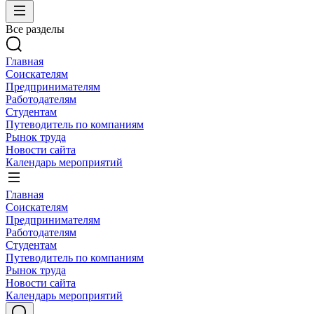
Все разделы
Главная
Соискателям
Предпринимателям
Работодателям
Студентам
Путеводитель по компаниям
Рынок труда
Новости сайта
Календарь мероприятий
Главная
Соискателям
Предпринимателям
Работодателям
Студентам
Путеводитель по компаниям
Рынок труда
Новости сайта
Календарь мероприятий