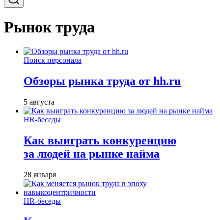
Рынок труда
Поиск персонала
Обзоры рынка труда от hh.ru
5 августа
HR-беседы
Как выиграть конкуренцию
за людей на рынке найма
28 января
HR-беседы