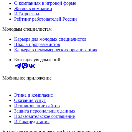
О компаниях в игровой форме
Жизнь в компании
ИТ-проекты
Рейтинг работодателей России
Молодым специалистам
Карьера для молодых специалистов
Школа программистов
Карьера в некоммерческих организациях
Боты для уведомлений
Мобильное приложение
Этика и комплаенс
Оказание услуг
Использование сайтов
Защита персональных данных
Пользовательское соглашение
ИТ аккредитация
На информационном ресурсе hh.ru
применяются