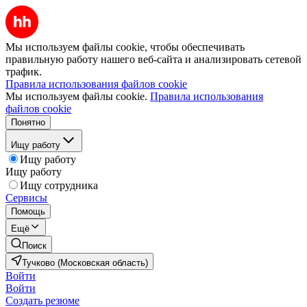
Мы используем файлы cookie, чтобы обеспечивать
правильную работу нашего веб-сайта и анализировать сетевой
трафик.
Правила использования файлов cookie
Мы используем файлы cookie.
Правила использования
файлов cookie
Понятно
Ищу работу
Ищу работу
Ищу работу
Ищу сотрудника
Сервисы
Помощь
Ещё
Поиск
Тучково (Московская область)
Войти
Войти
Создать резюме