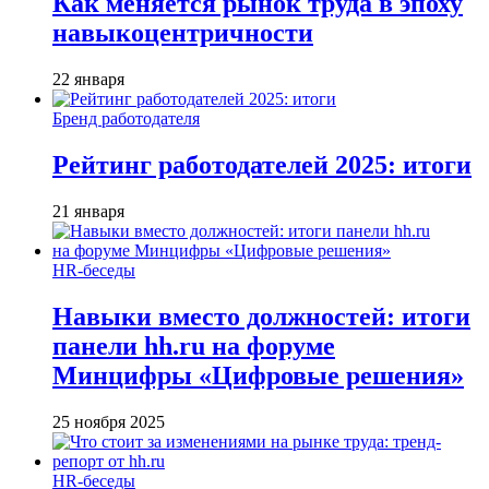
Как меняется рынок труда в эпоху
навыкоцентричности
22 января
Бренд работодателя
Рейтинг работодателей 2025: итоги
21 января
HR-беседы
Навыки вместо должностей: итоги
панели hh.ru на форуме
Минцифры «Цифровые решения»
25 ноября 2025
HR-беседы