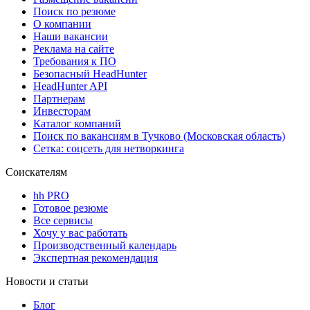
Поиск по резюме
О компании
Наши вакансии
Реклама на сайте
Требования к ПО
Безопасный HeadHunter
HeadHunter API
Партнерам
Инвесторам
Каталог компаний
Поиск по вакансиям в Тучково (Московская область)
Сетка: соцсеть для нетворкинга
Соискателям
hh PRO
Готовое резюме
Все сервисы
Хочу у вас работать
Производственный календарь
Экспертная рекомендация
Новости и статьи
Блог