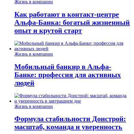
Жизнь в компании
Как работают в контакт-центре
Альфа-Банка: богатый жизненный
опыт и крутой старт
Жизнь в компании
Мобильный банкир в Альфа-
Банке: профессия для активных
людей
Жизнь в компании
Формула стабильности Донстрой:
масштаб, команда и уверенность