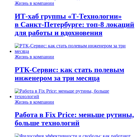
Жизнь в компании
ИТ-хаб группы «Т-Технологии»
в Санкт-Петербурге: топ-8 локаций
для работы и вдохновения
Жизнь в компании
РТК-Сервис: как стать полевым
инженером за три месяца
Жизнь в компании
Работа в Fix Price: меньше рутины,
больше технологий