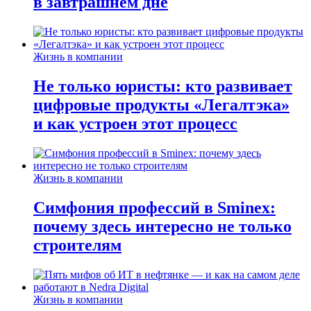
в завтрашнем дне
Жизнь в компании
Не только юристы: кто развивает
цифровые продукты «Легалтэка»
и как устроен этот процесс
Жизнь в компании
Симфония профессий в Sminex:
почему здесь интересно не только
строителям
Жизнь в компании