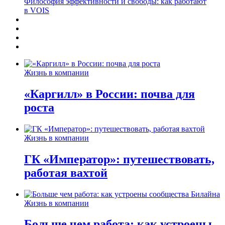
Философия эффективности и свободы: как работают
в VOIS
Жизнь в компании
«Каргилл» в России: почва для
роста
Жизнь в компании
ГК «Император»: путешествовать,
работая вахтой
Жизнь в компании
Больше чем работа: как устроены