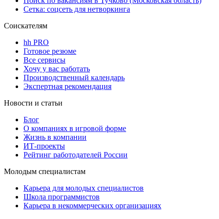
Поиск по вакансиям в Тучково (Московская область)
Сетка: соцсеть для нетворкинга
Соискателям
hh PRO
Готовое резюме
Все сервисы
Хочу у вас работать
Производственный календарь
Экспертная рекомендация
Новости и статьи
Блог
О компаниях в игровой форме
Жизнь в компании
ИТ-проекты
Рейтинг работодателей России
Молодым специалистам
Карьера для молодых специалистов
Школа программистов
Карьера в некоммерческих организациях