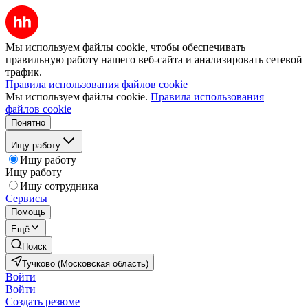
Мы используем файлы cookie, чтобы обеспечивать
правильную работу нашего веб-сайта и анализировать сетевой
трафик.
Правила использования файлов cookie
Мы используем файлы cookie.
Правила использования
файлов cookie
Понятно
Ищу работу
Ищу работу
Ищу работу
Ищу сотрудника
Сервисы
Помощь
Ещё
Поиск
Тучково (Московская область)
Войти
Войти
Создать резюме