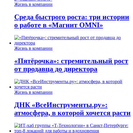
Жизнь в компании
Среда быстрого роста: три истории
о работе в «Магнит OMNI»
Жизнь в компании
«Пятёрочка»: стремительный рост
от продавца до директора
Жизнь в компании
ДНК «ВсеИнструменты.ру»:
атмосфера, в которой хочется расти