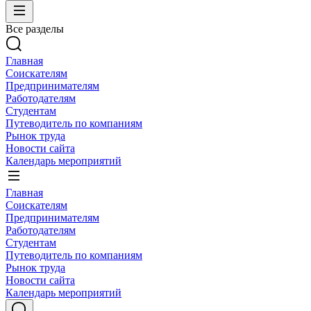
Все разделы
Главная
Соискателям
Предпринимателям
Работодателям
Студентам
Путеводитель по компаниям
Рынок труда
Новости сайта
Календарь мероприятий
Главная
Соискателям
Предпринимателям
Работодателям
Студентам
Путеводитель по компаниям
Рынок труда
Новости сайта
Календарь мероприятий