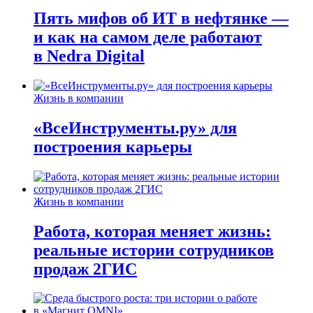
Пять мифов об ИТ в нефтянке —
и как на самом деле работают
в Nedra Digital
Жизнь в компании
«ВсеИнструменты.ру» для
построения карьеры
Жизнь в компании
Работа, которая меняет жизнь:
реальные истории сотрудников
продаж 2ГИС