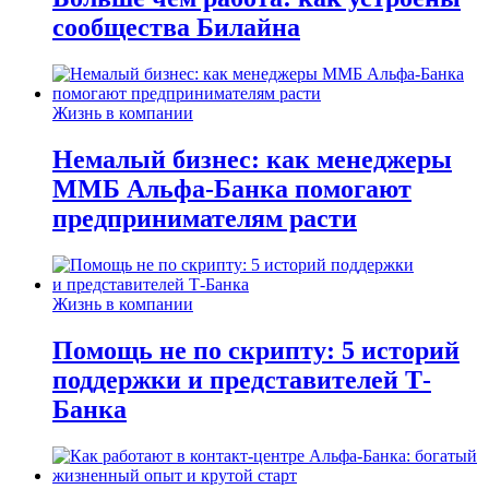
сообщества Билайна
Жизнь в компании
Немалый бизнес: как менеджеры
ММБ Альфа-Банка помогают
предпринимателям расти
Жизнь в компании
Помощь не по скрипту: 5 историй
поддержки и представителей Т-
Банка