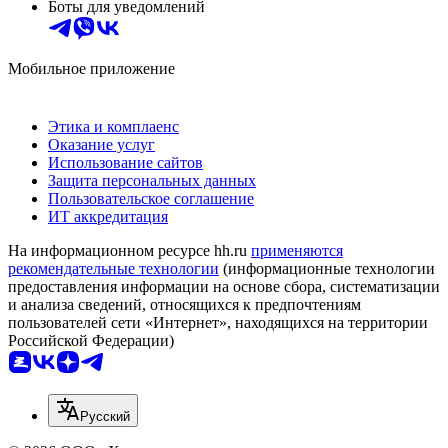
Боты для уведомлений
Мобильное приложение
Этика и комплаенс
Оказание услуг
Использование сайтов
Защита персональных данных
Пользовательское соглашение
ИТ аккредитация
На информационном ресурсе hh.ru
применяются
рекомендательные технологии
(информационные технологии
предоставления информации на основе сбора, систематизации
и анализа сведений, относящихся к предпочтениям
пользователей сети «Интернет», находящихся на территории
Российской Федерации)
Русский