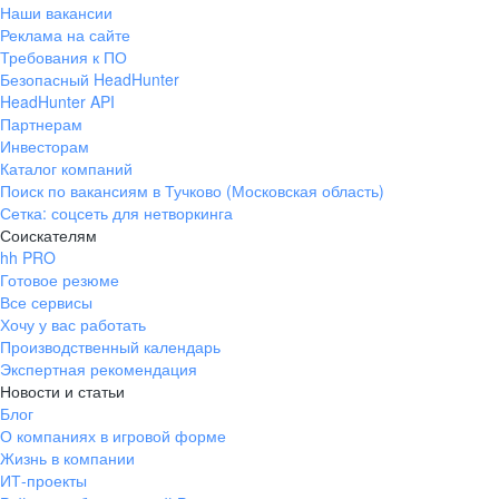
Наши вакансии
Реклама на сайте
Требования к ПО
Безопасный HeadHunter
HeadHunter API
Партнерам
Инвесторам
Каталог компаний
Поиск по вакансиям в Тучково (Московская область)
Сетка: соцсеть для нетворкинга
Соискателям
hh PRO
Готовое резюме
Все сервисы
Хочу у вас работать
Производственный календарь
Экспертная рекомендация
Новости и статьи
Блог
О компаниях в игровой форме
Жизнь в компании
ИТ-проекты