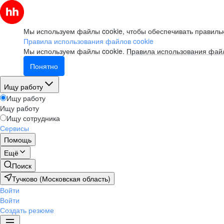
Мы используем файлы cookie, чтобы обеспечивать правильн
Правила использования файлов cookie
Мы используем файлы cookie.
Правила использования файл
Понятно
Ищу работу
Ищу работу
Ищу работу
Ищу сотрудника
Сервисы
Помощь
Ещё
Поиск
Тучково (Московская область)
Войти
Войти
Создать резюме