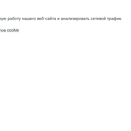
ую работу нашего веб-сайта и анализировать сетевой трафик.
ов cookie