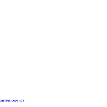
равила сервиса