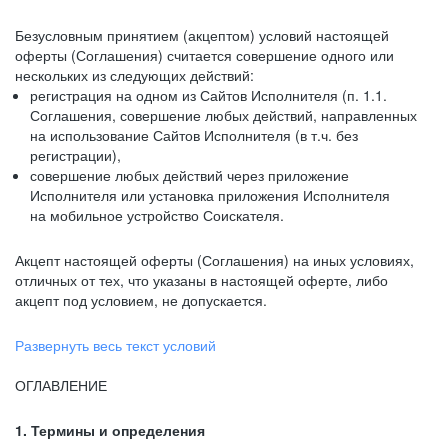
Безусловным принятием (акцептом) условий настоящей
оферты (Соглашения) считается совершение одного или
нескольких из следующих действий:
регистрация на одном из Сайтов Исполнителя (п. 1.1.
Соглашения, совершение любых действий, направленных
на использование Сайтов Исполнителя (в т.ч. без
регистрации),
совершение любых действий через приложение
Исполнителя или установка приложения Исполнителя
на мобильное устройство Соискателя.
Акцепт настоящей оферты (Соглашения) на иных условиях,
отличных от тех, что указаны в настоящей оферте, либо
акцепт под условием, не допускается.
Развернуть весь текст условий
ОГЛАВЛЕНИЕ
1. Термины и определения