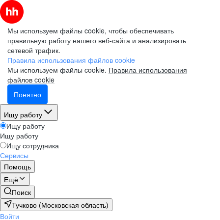
Мы используем файлы cookie, чтобы обеспечивать
правильную работу нашего веб-сайта и анализировать
сетевой трафик.
Правила использования файлов cookie
Мы используем файлы cookie.
Правила использования
файлов cookie
Понятно
Ищу работу
Ищу работу
Ищу работу
Ищу сотрудника
Сервисы
Помощь
Ещё
Поиск
Тучково (Московская область)
Войти