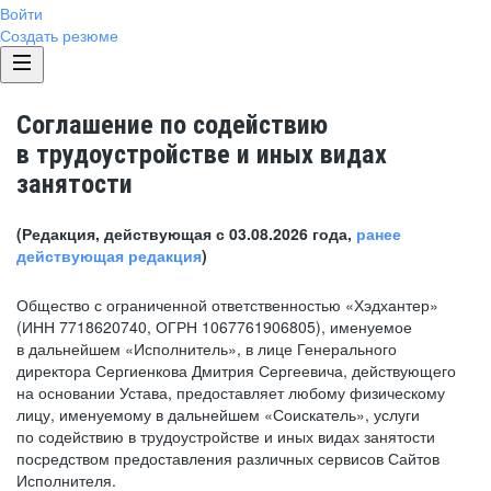
Войти
Создать резюме
Соглашение по содействию
в трудоустройстве и иных видах
занятости
(Редакция, действующая с 03.08.2026 года,
ранее
действующая редакция
)
Общество с ограниченной ответственностью «Хэдхантер»
(ИНН 7718620740, ОГРН 1067761906805), именуемое
в дальнейшем «Исполнитель», в лице Генерального
директора Сергиенкова Дмитрия Сергеевича, действующего
на основании Устава, предоставляет любому физическому
лицу, именуемому в дальнейшем «Соискатель», услуги
по содействию в трудоустройстве и иных видах занятости
посредством предоставления различных сервисов Сайтов
Исполнителя.