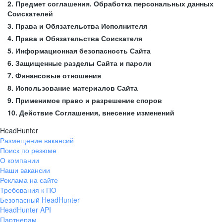
2. Предмет соглашения. Обработка персональных данных
Соискателей
3. Права и Обязательства Исполнителя
4. Права и Обязательства Соискателя
5. Информационная безопасность Сайта
6. Защищенные разделы Сайта и пароли
7. Финансовые отношения
8. Использование материалов Сайта
9. Применимое право и разрешение споров
10. Действие Соглашения, внесение изменений
HeadHunter
Размещение вакансий
Поиск по резюме
О компании
Наши вакансии
Реклама на сайте
Требования к ПО
Безопасный HeadHunter
HeadHunter API
Партнерам