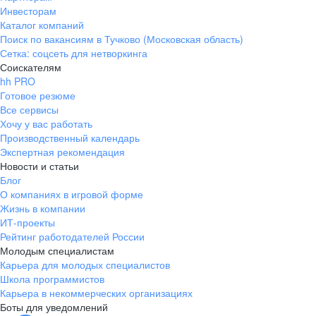
Инвесторам
Каталог компаний
Поиск по вакансиям в Тучково (Московская область)
Сетка: соцсеть для нетворкинга
Соискателям
hh PRO
Готовое резюме
Все сервисы
Хочу у вас работать
Производственный календарь
Экспертная рекомендация
Новости и статьи
Блог
О компаниях в игровой форме
Жизнь в компании
ИТ-проекты
Рейтинг работодателей России
Молодым специалистам
Карьера для молодых специалистов
Школа программистов
Карьера в некоммерческих организациях
Боты для уведомлений