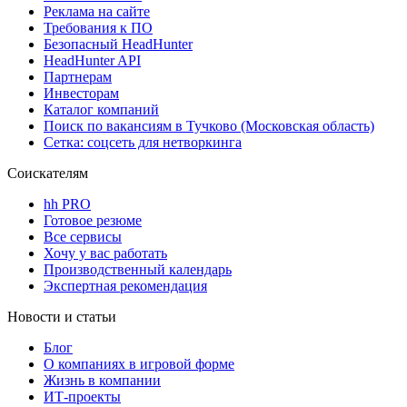
Реклама на сайте
Требования к ПО
Безопасный HeadHunter
HeadHunter API
Партнерам
Инвесторам
Каталог компаний
Поиск по вакансиям в Тучково (Московская область)
Сетка: соцсеть для нетворкинга
Соискателям
hh PRO
Готовое резюме
Все сервисы
Хочу у вас работать
Производственный календарь
Экспертная рекомендация
Новости и статьи
Блог
О компаниях в игровой форме
Жизнь в компании
ИТ-проекты