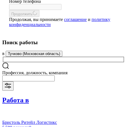
Номер телефона
Продолжить
Продолжая, вы принимаете
соглашение
и
политику
конфиденциальности
Поиск работы
в
Тучково (Московская область)
Профессия, должность, компания
Работа в
Бристоль Ритейл Логистикс