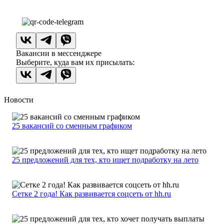
Вакансии в мессенджере
Выберите, куда вам их присылать:
Новости
25 вакансий со сменным графиком
25 предложений для тех, кто ищет подработку на лето
Сетке 2 года! Как развивается соцсеть от hh.ru