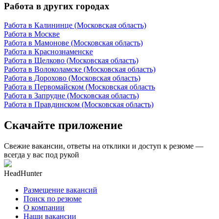
Работа в других городах
Работа в Калининце (Московская область)
Работа в Москве
Работа в Мамонове (Московская область)
Работа в Краснознаменске
Работа в Щелково (Московская область)
Работа в Волоколамске (Московская область)
Работа в Дорохово (Московская область)
Работа в Первомайском (Московская область
Работа в Запрудне (Московская область)
Работа в Правдинском (Московская область)
Скачайте приложение
Свежие вакансии, ответы на отклики и доступ к резюме —
всегда у вас под рукой
HeadHunter
Размещение вакансий
Поиск по резюме
О компании
Наши вакансии