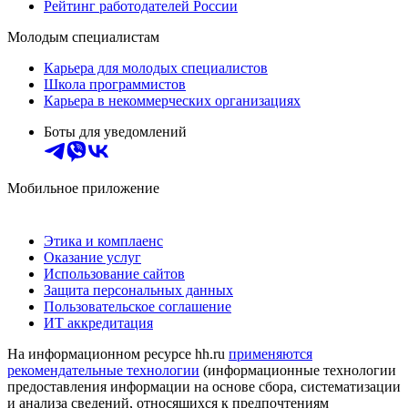
Рейтинг работодателей России
Молодым специалистам
Карьера для молодых специалистов
Школа программистов
Карьера в некоммерческих организациях
Боты для уведомлений
Мобильное приложение
Этика и комплаенс
Оказание услуг
Использование сайтов
Защита персональных данных
Пользовательское соглашение
ИТ аккредитация
На информационном ресурсе hh.ru
применяются
рекомендательные технологии
(информационные технологии
предоставления информации на основе сбора, систематизации
и анализа сведений, относящихся к предпочтениям