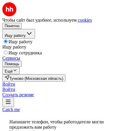
Чтобы сайт был удобнее, используем
cookies
Понятно
Ищу работу
Ищу работу
Ищу работу
Ищу сотрудника
Сервисы
Помощь
Ещё
Тучково (Московская область)
Войти
Войти
Создать резюме
Catch me
Напишите телефон, чтобы работодатели могли
предложить вам работу