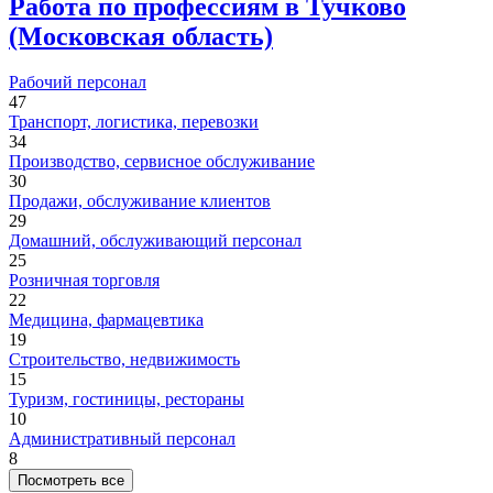
Работа по профессиям в Тучково
(Московская область)
Рабочий персонал
47
Транспорт, логистика, перевозки
34
Производство, сервисное обслуживание
30
Продажи, обслуживание клиентов
29
Домашний, обслуживающий персонал
25
Розничная торговля
22
Медицина, фармацевтика
19
Строительство, недвижимость
15
Туризм, гостиницы, рестораны
10
Административный персонал
8
Посмотреть все