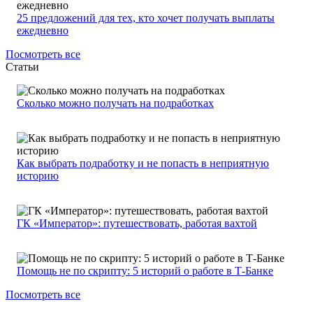
25 предложений для тех, кто хочет получать выплаты
ежедневно
Посмотреть все
Статьи
Сколько можно получать на подработках
Как выбрать подработку и не попасть в неприятную
историю
ГК «Император»: путешествовать, работая вахтой
Помощь не по скрипту: 5 историй о работе в Т-Банке
Посмотреть все